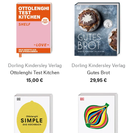
Dorling Kindersley Verlag
Dorling Kindersley Verlag
Ottolenghi Test Kitchen
Gutes Brot
15,00 €
29,95 €