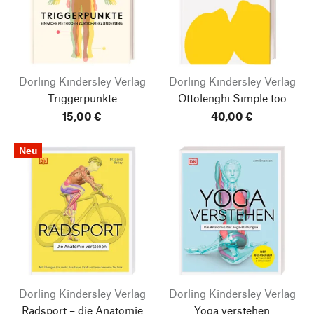
Dorling Kindersley Verlag
Dorling Kindersley Verlag
Triggerpunkte
Ottolenghi Simple too
15,00 €
40,00 €
Neu
Dorling Kindersley Verlag
Dorling Kindersley Verlag
Radsport – die Anatomie
Yoga verstehen