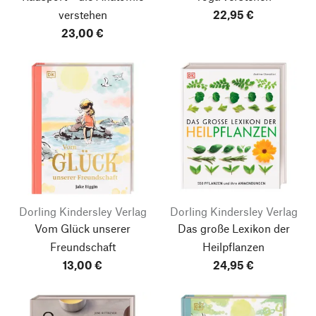
verstehen
22,95 €
23,00 €
Dorling Kindersley Verlag
Dorling Kindersley Verlag
Vom Glück unserer
Das große Lexikon der
Freundschaft
Heilpflanzen
13,00 €
24,95 €