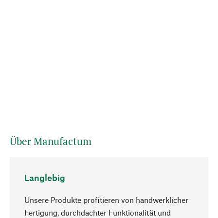
Über Manufactum
Langlebig
Unsere Produkte profitieren von handwerklicher
Fertigung, durchdachter Funktionalität und