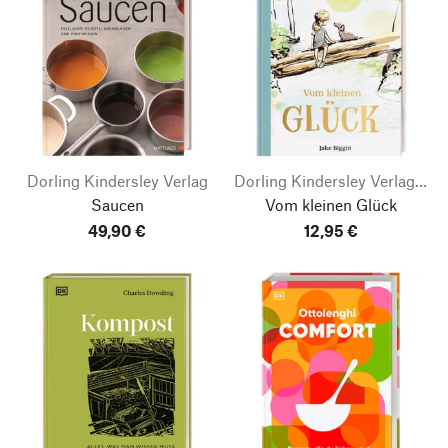
Dorling Kindersley Verlag
Dorling Kindersley Verlag | Stiftsbibliothek St. Gallen
Saucen
Vom kleinen Glück
49,90 €
12,95 €