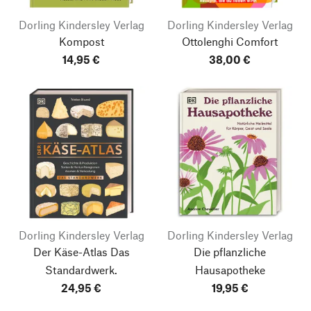
Dorling Kindersley Verlag
Dorling Kindersley Verlag
Kompost
Ottolenghi Comfort
14,95 €
38,00 €
Dorling Kindersley Verlag
Dorling Kindersley Verlag
Der Käse-Atlas
Das
Die pflanzliche
Standardwerk.
Hausapotheke
24,95 €
19,95 €