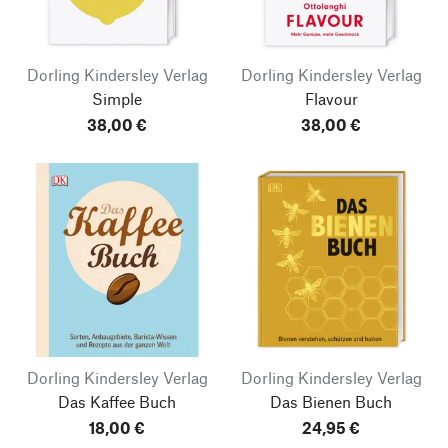
Dorling Kindersley Verlag
Dorling Kindersley Verlag
Simple
Flavour
38,00 €
38,00 €
Dorling Kindersley Verlag
Dorling Kindersley Verlag
Das Kaffee Buch
Das Bienen Buch
18,00 €
24,95 €