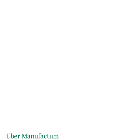
Über Manufactum