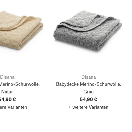
Disana
Disana
Merino-Schurwolle,
Babydecke Merino-Schurwolle,
Natur
Grau
54,90 €
54,90 €
ere Varianten
+ weitere Varianten