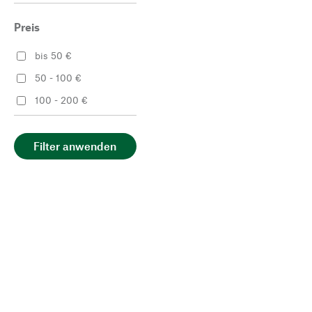
Preis
bis 50 €
50 - 100 €
100 - 200 €
Filter anwenden