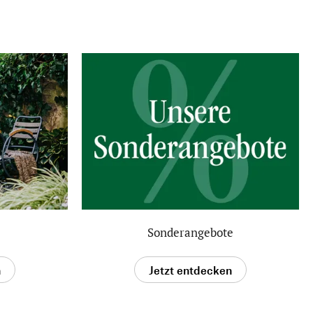
Sonderangebote
n
Jetzt entdecken