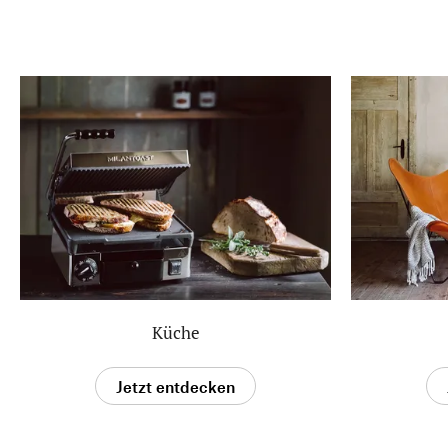
Küche
Jetzt entdecken