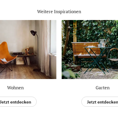
Weitere Inspirationen
Wohnen
Garten
Jetzt entdecken
Jetzt entdecke