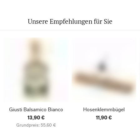
Unsere Empfehlungen für Sie
Giusti Balsamico Bianco
Hosenklemmbügel
13,90 €
11,90 €
Grundpreis: 55,60 €