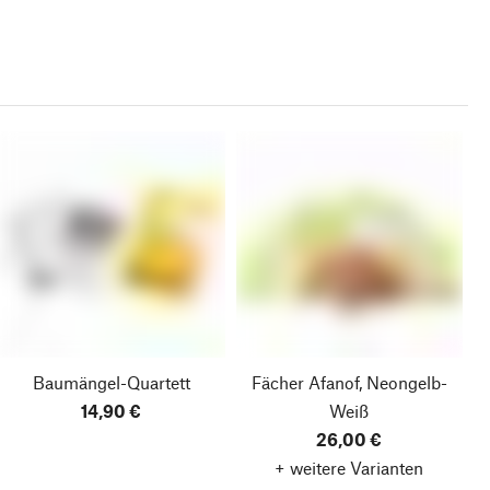
Baumängel-Quartett
Fächer Afanof, Neongelb-
14,90 €
Weiß
26,00 €
+ weitere Varianten