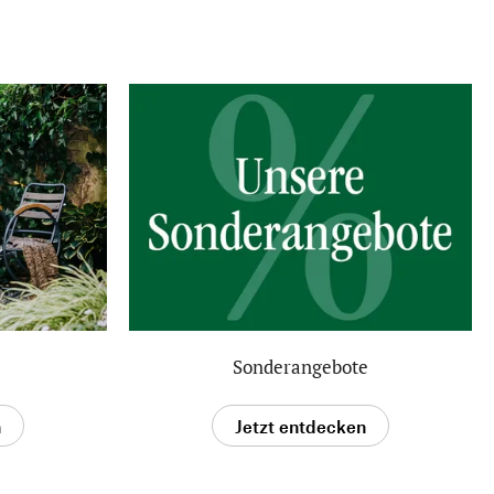
Sonderangebote
n
Jetzt entdecken