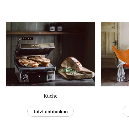
Küche
Jetzt entdecken