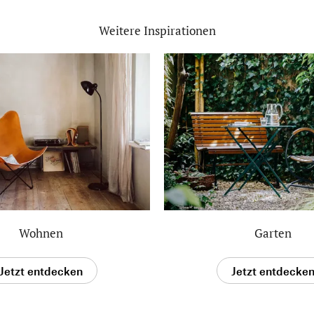
Weitere Inspirationen
Wohnen
Garten
Jetzt entdecken
Jetzt entdecke