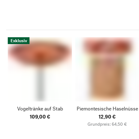
Exklusiv
Vogeltränke auf Stab
Piemontesische Haselnüsse
109,00 €
12,90 €
Grundpreis: 64,50 €