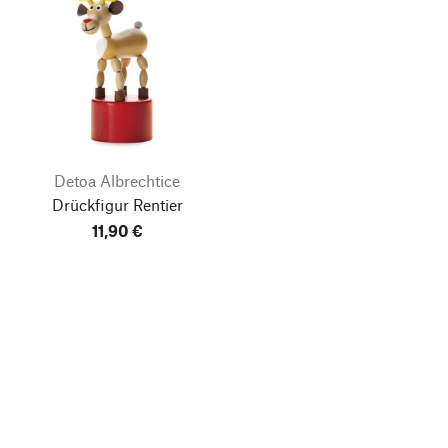
Detoa Albrechtice
Drückfigur Rentier
11,90 €