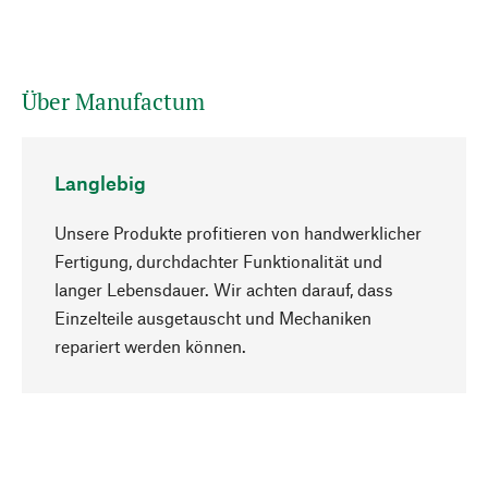
Über Manufactum
Langlebig
Unsere Produkte profitieren von handwerklicher
Fertigung, durchdachter Funktionalität und
langer Lebensdauer. Wir achten darauf, dass
Einzelteile ausgetauscht und Mechaniken
Nach oben
repariert werden können.
Bewusst