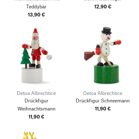
Teddybär
12,90 €
13,90 €
Detoa Albrechtice
Detoa Albrechtice
Drückfigur
Drückfigur Schneemann
Weihnachtsmann
11,90 €
11,90 €