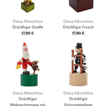
Detoa Albrechtice
Detoa Albrechtice
Drückfigur Giraffe
Drückfigur Frosch
17,90 €
17,90 €
Detoa Albrechtice
Detoa Albrechtice
Drückfigur
Drückfigur
Weihnachtsmann mit
Schornsteinfeger