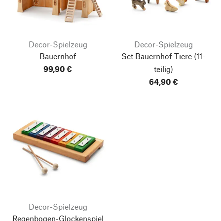
Decor-Spielzeug
Decor-Spielzeug
Bauernhof
Set Bauernhof-Tiere
(11-
99,90 €
teilig)
64,90 €
Decor-Spielzeug
Regenbogen-Glockenspiel