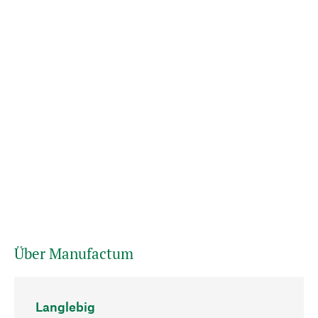
Über Manufactum
Langlebig