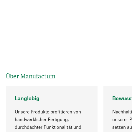
Über Manufactum
Langlebig
Bewuss
Unsere Produkte profitieren von
Nachhalti
handwerklicher Fertigung,
unserer 
durchdachter Funktionalität und
setzen au