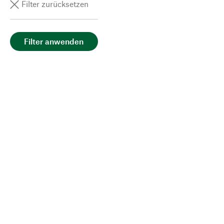
Filter zurücksetzen
Filter anwenden