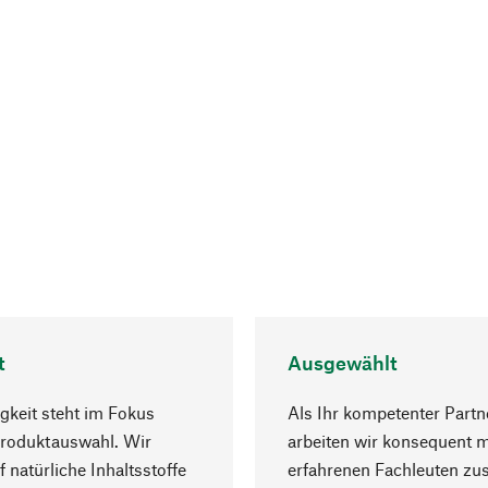
t
Ausgewählt
gkeit steht im Fokus
Als Ihr kompetenter Partn
Produktauswahl. Wir
arbeiten wir konsequent m
f natürliche Inhaltsstoffe
erfahrenen Fachleuten z