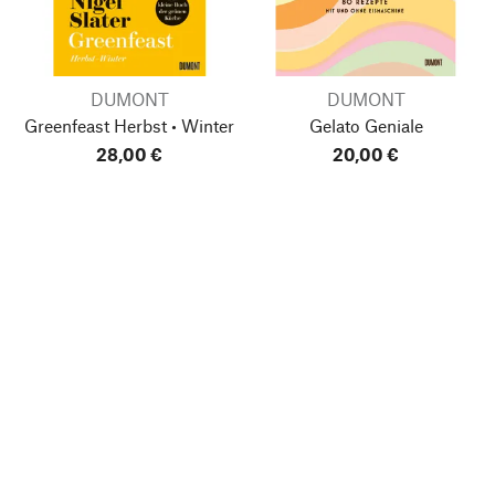
DUMONT
DUMONT
Greenfeast
Herbst • Winter
Gelato Geniale
28,00 €
20,00 €