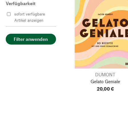
Verfügbarkeit
sofort verfügbare
Artikel anzeigen
Filter anwenden
DUMONT
Gelato Geniale
20,00 €