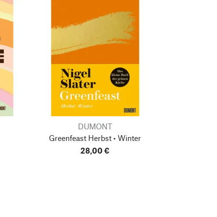
DUMONT
Greenfeast
Herbst • Winter
28,00 €