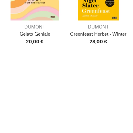
DUMONT
DUMONT
Gelato Geniale
Greenfeast
Herbst • Winter
20,00 €
28,00 €