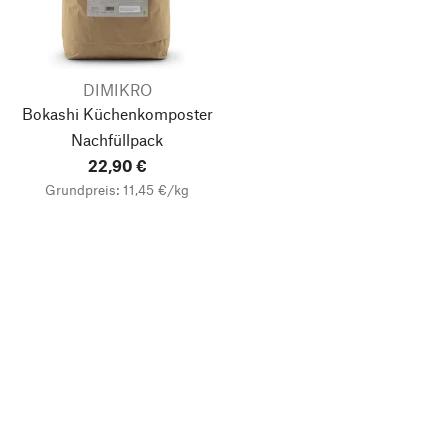
DIMIKRO
Bokashi Küchenkomposter
Nachfüllpack
22,90 €
Grundpreis: 11,45 €/kg