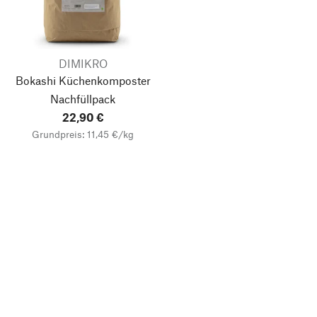
DIMIKRO
Bokashi Küchenkomposter
Nachfüllpack
22,90 €
Grundpreis: 11,45 €/kg