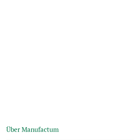
Über Manufactum