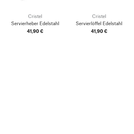
Cristel
Cristel
Servierheber Edelstahl
Servierlöffel Edelstahl
41,90 €
41,90 €