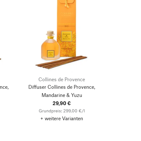
Collines de Provence
nce,
Diffuser Collines de Provence,
Mandarine & Yuzu
29,90 €
Grundpreis: 299,00 €/l
+ weitere Varianten