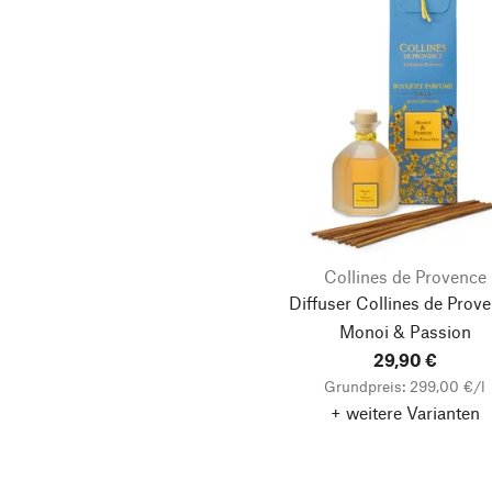
Collines de Provence
Diffuser Collines de Prove
Monoi & Passion
29,90 €
Grundpreis: 299,00 €/l
+ weitere Varianten