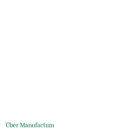
Über Manufactum