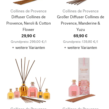
Collines de Provence
Collines de Provence
Diffuser Collines de
Großer Diffuser Collines de
Provence, Neroli & Cotton
Provence, Manderine &
Flower
Yuzu
29,90 €
69,90 €
Grundpreis: 299,00 €/l
Grundpreis: 139,80 €/l
+ weitere Varianten
+ weitere Varianten
Collines de Provence
Collines de Provence