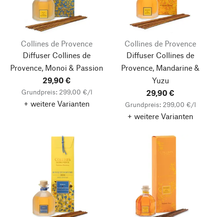
Collines de Provence
Collines de Provence
Diffuser Collines de
Diffuser Collines de
Provence, Monoi & Passion
Provence, Mandarine &
29,90 €
Yuzu
Grundpreis: 299,00 €/l
29,90 €
+ weitere Varianten
Grundpreis: 299,00 €/l
+ weitere Varianten