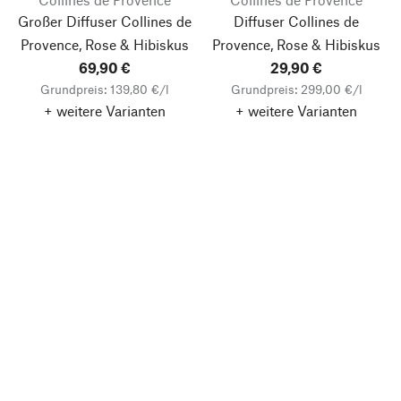
Großer Diffuser Collines de
Diffuser Collines de
Provence, Rose & Hibiskus
Provence, Rose & Hibiskus
69,90 €
29,90 €
Grundpreis: 139,80 €/l
Grundpreis: 299,00 €/l
+ weitere Varianten
+ weitere Varianten