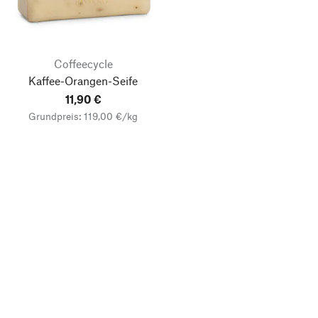
Coffeecycle
Kaffee-Orangen-Seife
11,90 €
Grundpreis: 119,00 €/kg