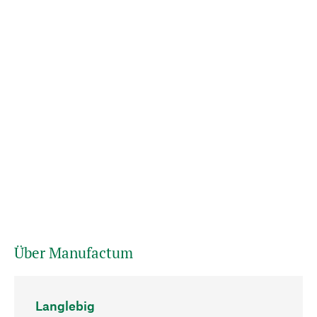
Über Manufactum
Langlebig