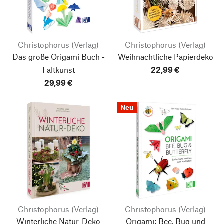
Christophorus (Verlag)
Christophorus (Verlag)
Das große Origami Buch -
Weihnachtliche Papierdeko
Faltkunst
22,99 €
29,99 €
Neu
Christophorus (Verlag)
Christophorus (Verlag)
Winterliche Natur-Deko
Origami: Bee, Bug und