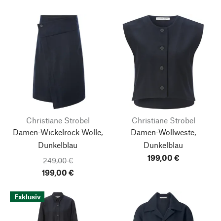
Christiane Strobel
Christiane Strobel
Damen-Wickelrock Wolle,
Damen-Wollweste,
Dunkelblau
Dunkelblau
199,00 €
249,00 €
199,00 €
Exklusiv