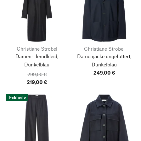
Christiane Strobel
Christiane Strobel
Damen-Hemdkleid,
Damenjacke ungefüttert,
Dunkelblau
Dunkelblau
249,00 €
299,00 €
219,00 €
Exklusiv