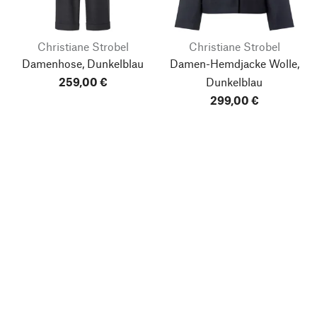
Christiane Strobel
Christiane Strobel
Damenhose, Dunkelblau
Damen-Hemdjacke Wolle,
259,00 €
Dunkelblau
299,00 €