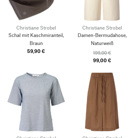
Christiane Strobel
Christiane Strobel
Schal mit Kaschmiranteil,
Damen-Bermudahose,
Braun
Naturweiß
59,90 €
199,00 €
99,00 €