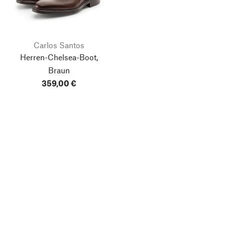
Carlos Santos
Herren-Chelsea-Boot,
Braun
359,00 €