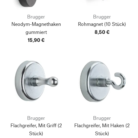
Brugger
Brugger
Neodym-Magnethaken
Rohmagnet
(10 Stück)
gummiert
8,50 €
15,90 €
Brugger
Brugger
Flachgreifer, Mit Griff
(2
Flachgreifer, Mit Haken
(2
Stück)
Stück)