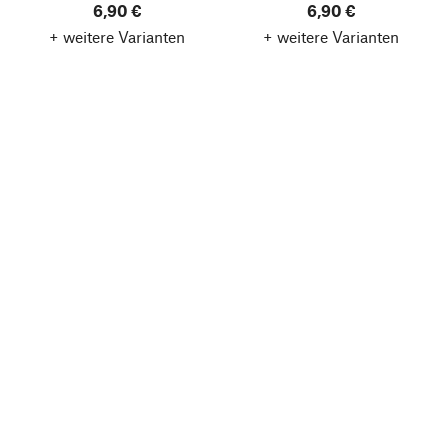
6,90 €
6,90 €
+ weitere Varianten
+ weitere Varianten