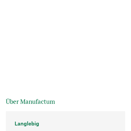
Über Manufactum
Langlebig