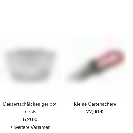
Dessertschälchen gerippt,
Kleine Gartenschere
Groß
22,90 €
6,20 €
+ weitere Varianten