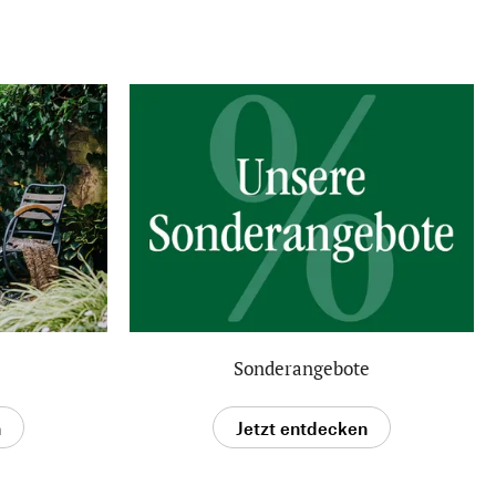
Sonderangebote
n
Jetzt entdecken