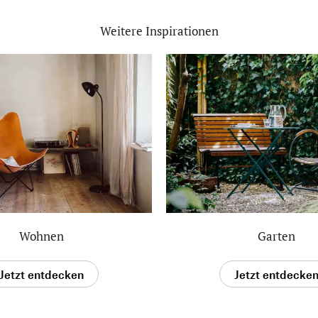
Weitere Inspirationen
Wohnen
Garten
Jetzt entdecken
Jetzt entdecke