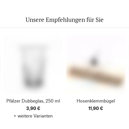
Unsere Empfehlungen für Sie
Pfälzer Dubbeglas, 250 ml
Hosenklemmbügel
3,90 €
11,90 €
+ weitere Varianten