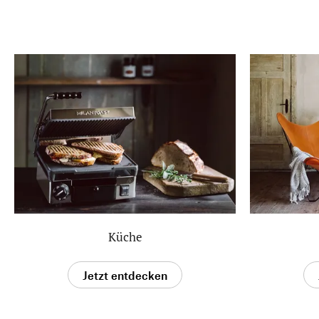
Küche
Jetzt entdecken