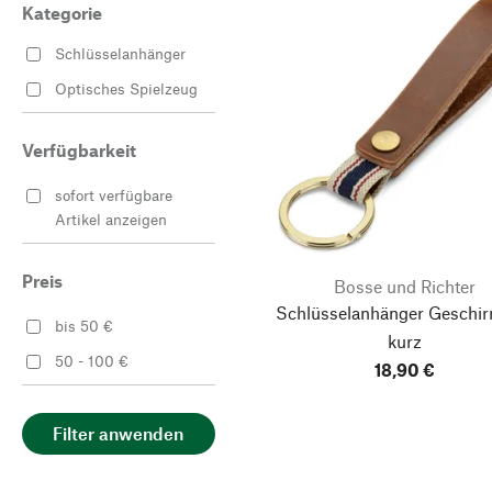
Kategorie
Schlüsselanhänger
Optisches Spielzeug
Verfügbarkeit
sofort verfügbare
Artikel anzeigen
Preis
Bosse und Richter
Schlüsselanhänger Geschir
bis 50 €
kurz
50 - 100 €
18,90 €
Filter anwenden