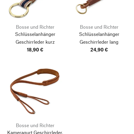
Bosse und Richter
Bosse und Richter
Schlüsselanhänger
Schlüsselanhänger
Geschirrleder kurz
Geschirrleder lang
18,90 €
24,90 €
Bosse und Richter
Kameragurt Geschirrleder,