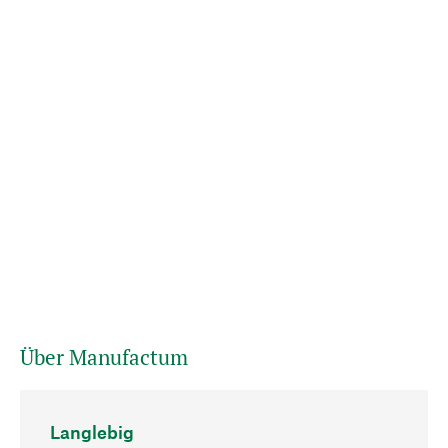
Über Manufactum
Langlebig