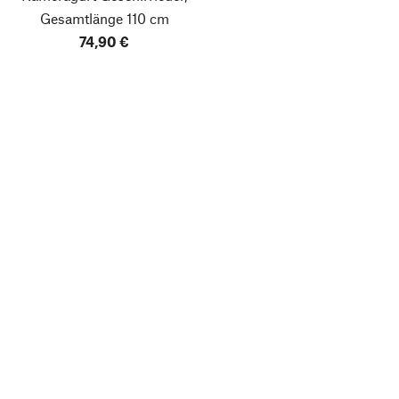
Gesamtlänge 110 cm
74,90 €