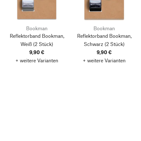
Bookman
Bookman
Reflektorband Bookman,
Reflektorband Bookman,
Weiß
(2 Stück)
Schwarz
(2 Stück)
9,90 €
9,90 €
+ weitere Varianten
+ weitere Varianten