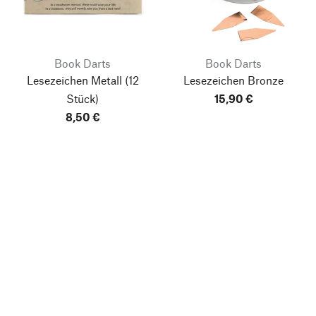
Book Darts
Book Darts
Lesezeichen Metall
(12
Lesezeichen Bronze
Stück)
15,90 €
8,50 €