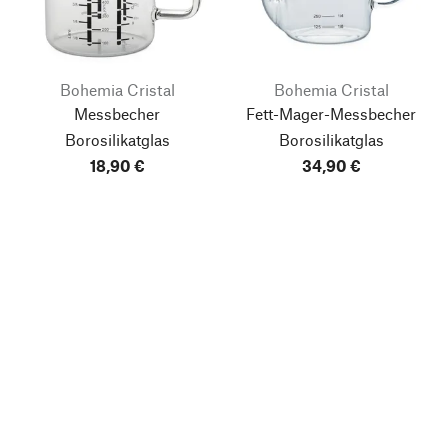
Bohemia Cristal
Bohemia Cristal
Messbecher
Fett-Mager-Messbecher
Borosilikatglas
Borosilikatglas
18,90 €
34,90 €