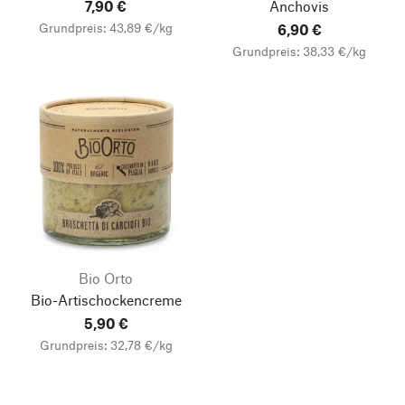
7,90 €
Anchovis
Grundpreis: 43,89 €/kg
6,90 €
Grundpreis: 38,33 €/kg
Bio Orto
Bio-Artischockencreme
5,90 €
Grundpreis: 32,78 €/kg