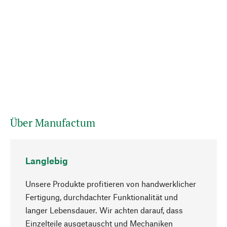
Über Manufactum
Langlebig
Unsere Produkte profitieren von handwerklicher
Fertigung, durchdachter Funktionalität und
langer Lebensdauer. Wir achten darauf, dass
Einzelteile ausgetauscht und Mechaniken