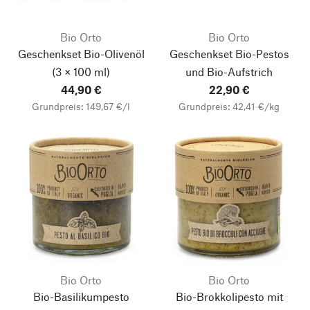
Bio Orto
Bio Orto
Geschenkset Bio-Olivenöl
Geschenkset Bio-Pestos
(3 × 100 ml)
und Bio-Aufstrich
44,90 €
22,90 €
Grundpreis: 149,67 €/l
Grundpreis: 42,41 €/kg
Bio Orto
Bio Orto
Bio-Basilikumpesto
Bio-Brokkolipesto mit