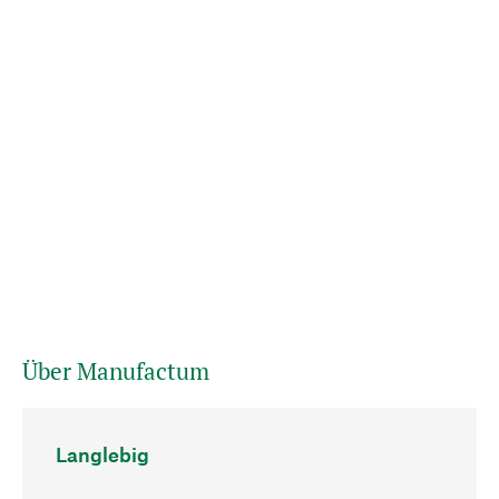
Über Manufactum
Langlebig