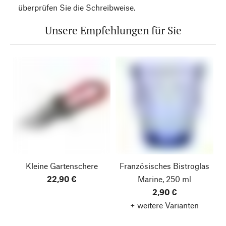
überprüfen Sie die Schreibweise.
Unsere Empfehlungen für Sie
Kleine Gartenschere
Französisches Bistroglas
22,90 €
Marine, 250 ml
2,90 €
+ weitere Varianten