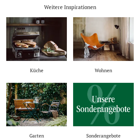
Weitere Inspirationen
Küche
Wohnen
Garten
Sonderangebote