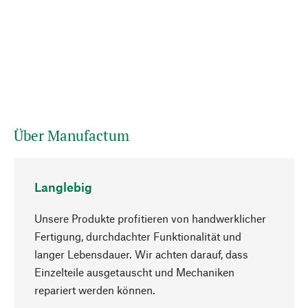
Über Manufactum
Langlebig
Unsere Produkte profitieren von handwerklicher
Fertigung, durchdachter Funktionalität und
langer Lebensdauer. Wir achten darauf, dass
Einzelteile ausgetauscht und Mechaniken
Nach oben
repariert werden können.