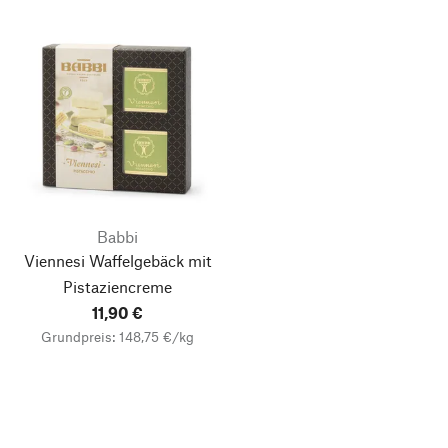
Babbi
Viennesi Waffelgebäck mit
Pistaziencreme
11,90 €
Grundpreis: 148,75 €/kg