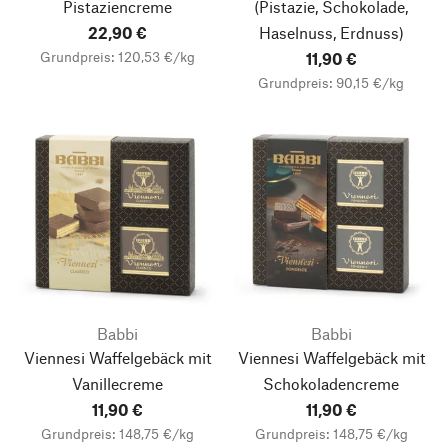
Pistaziencreme
(Pistazie, Schokolade,
22,90 €
Haselnuss, Erdnuss)
Grundpreis: 120,53 €/kg
11,90 €
Grundpreis: 90,15 €/kg
Babbi
Babbi
Viennesi Waffelgebäck mit
Viennesi Waffelgebäck mit
Vanillecreme
Schokoladencreme
11,90 €
11,90 €
Grundpreis: 148,75 €/kg
Grundpreis: 148,75 €/kg