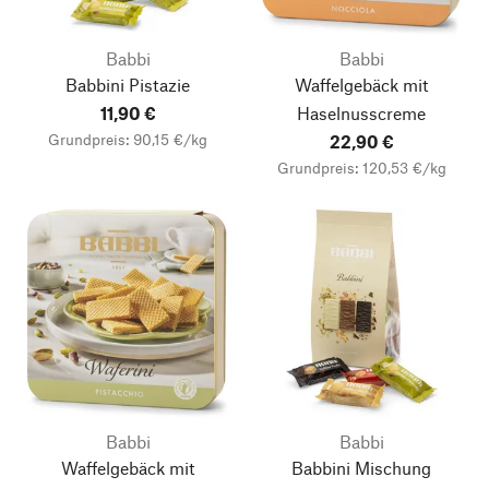
Babbi
Babbi
Babbini Pistazie
Waffelgebäck mit
11,90 €
Haselnusscreme
Grundpreis: 90,15 €/kg
22,90 €
Grundpreis: 120,53 €/kg
Babbi
Babbi
Waffelgebäck mit
Babbini Mischung