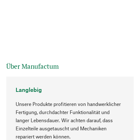
Über Manufactum
Langlebig
Unsere Produkte profitieren von handwerklicher
Fertigung, durchdachter Funktionalität und
langer Lebensdauer. Wir achten darauf, dass
Einzelteile ausgetauscht und Mechaniken
Nach oben
repariert werden können.