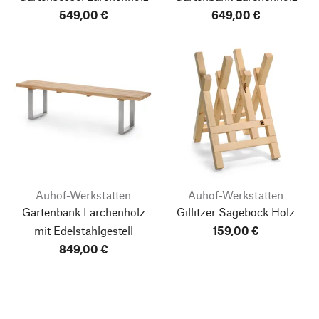
549,00 €
649,00 €
Auhof-Werkstätten
Auhof-Werkstätten
Gartenbank Lärchenholz
Gillitzer Sägebock Holz
mit Edelstahlgestell
159,00 €
849,00 €