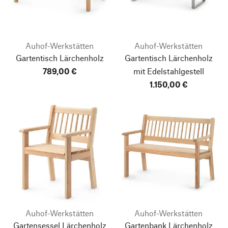
Auhof-Werkstätten
Auhof-Werkstätten
Gartentisch Lärchenholz
Gartentisch Lärchenholz
789,00 €
mit Edelstahlgestell
1.150,00 €
Auhof-Werkstätten
Auhof-Werkstätten
Gartensessel Lärchenholz
Gartenbank Lärchenholz