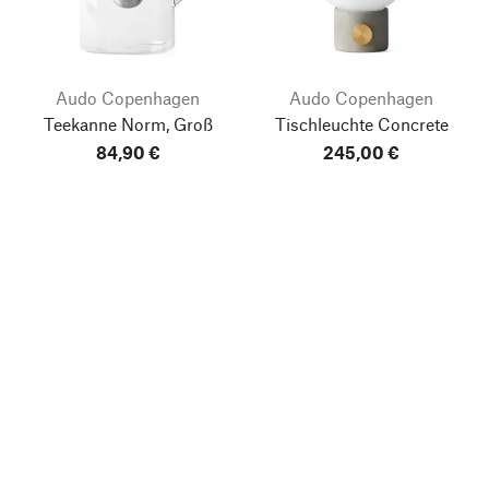
Audo Copenhagen
Audo Copenhagen
Teekanne Norm, Groß
Tischleuchte Concrete
84,90 €
245,00 €