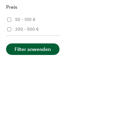
Preis
50 - 100 €
200 - 500 €
Filter anwenden