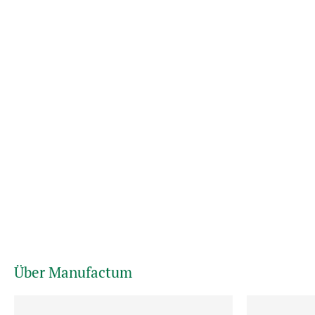
Über Manufactum