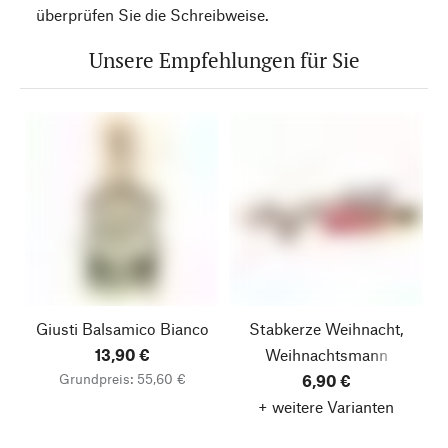
überprüfen Sie die Schreibweise.
Unsere Empfehlungen für Sie
Giusti Balsamico Bianco
Stabkerze Weihnacht,
13,90 €
Weihnachtsmann
Grundpreis: 55,60 €
6,90 €
+ weitere Varianten