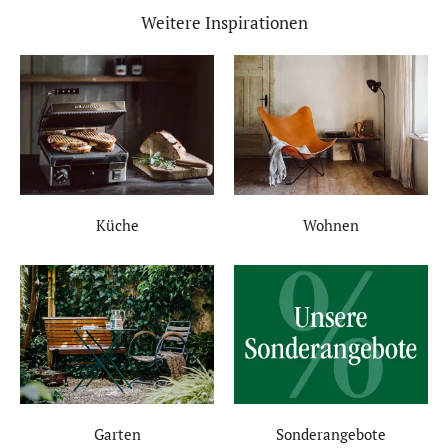
Weitere Inspirationen
Küche
Wohnen
Garten
Sonderangebote