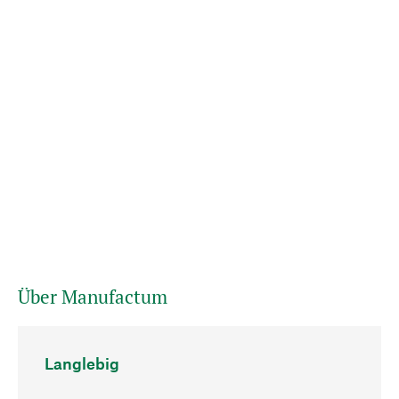
Über Manufactum
Langlebig