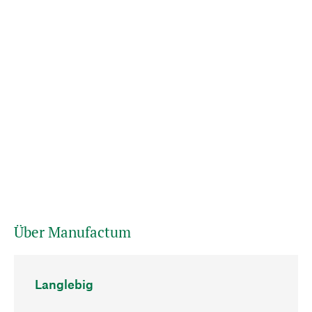
Über Manufactum
Langlebig