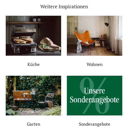
Weitere Inspirationen
Küche
Wohnen
Garten
Sonderangebote