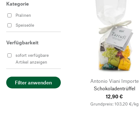
Kategorie
Pralinen
Speiseöle
Verfügbarkeit
sofort verfügbare
Artikel anzeigen
Antonio Viani Importe
Filter anwenden
Schokoladentrüffel
12,90 €
Grundpreis: 103,20 €/kg