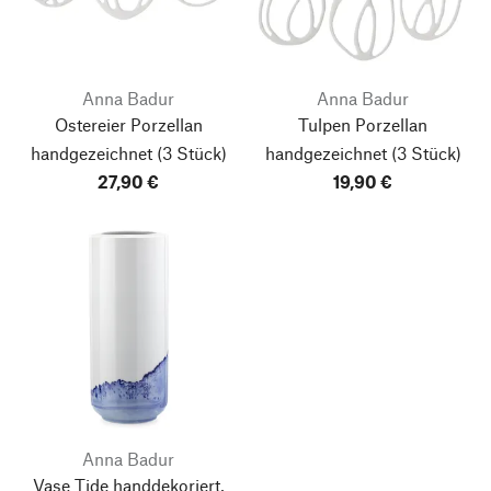
Anna Badur
Anna Badur
Ostereier Porzellan
Tulpen Porzellan
handgezeichnet (3 Stück)
handgezeichnet
(3 Stück)
27,90 €
19,90 €
Anna Badur
Vase Tide handdekoriert,