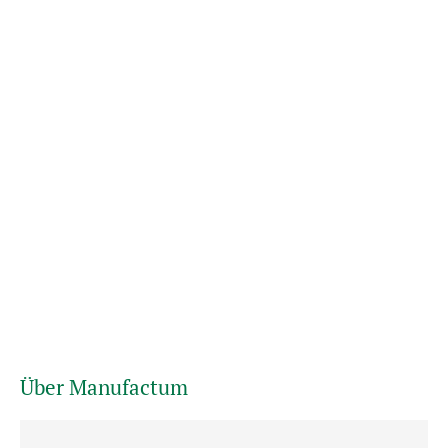
Über Manufactum