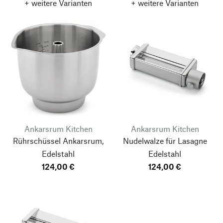
+ weitere Varianten
+ weitere Varianten
Ankarsrum Kitchen
Ankarsrum Kitchen
Rührschüssel Ankarsrum,
Nudelwalze für Lasagne
Edelstahl
Edelstahl
124,00 €
124,00 €