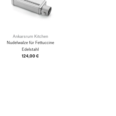
Ankarsrum Kitchen
Nudelwalze für Fettuccine
Edelstahl
124,00 €