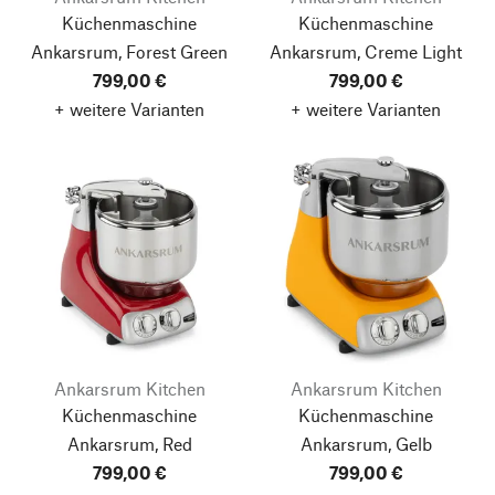
Küchenmaschine
Küchenmaschine
Ankarsrum, Forest Green
Ankarsrum, Creme Light
799,00 €
799,00 €
+ weitere Varianten
+ weitere Varianten
Ankarsrum Kitchen
Ankarsrum Kitchen
Küchenmaschine
Küchenmaschine
Ankarsrum, Red
Ankarsrum, Gelb
799,00 €
799,00 €