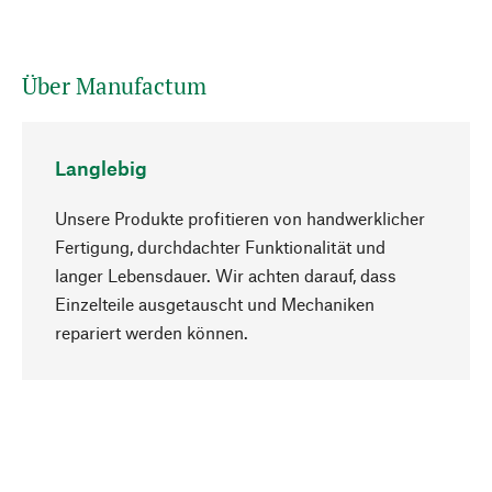
Über Manufactum
Langlebig
Unsere Produkte profitieren von handwerklicher
Fertigung, durchdachter Funktionalität und
langer Lebensdauer. Wir achten darauf, dass
Einzelteile ausgetauscht und Mechaniken
Nach oben
repariert werden können.
Bewusst