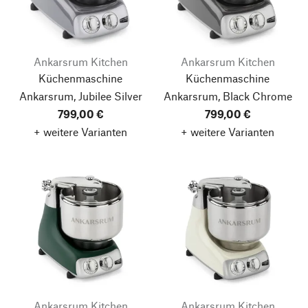
Ankarsrum Kitchen
Ankarsrum Kitchen
Küchenmaschine
Küchenmaschine
Ankarsrum, Jubilee Silver
Ankarsrum, Black Chrome
799,00 €
799,00 €
+ weitere Varianten
+ weitere Varianten
Ankarsrum Kitchen
Ankarsrum Kitchen