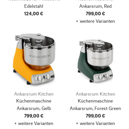
Edelstahl
Ankarsrum, Red
124,00 €
799,00 €
+ weitere Varianten
Ankarsrum Kitchen
Ankarsrum Kitchen
Küchenmaschine
Küchenmaschine
Ankarsrum, Gelb
Ankarsrum, Forest Green
799,00 €
799,00 €
+ weitere Varianten
+ weitere Varianten