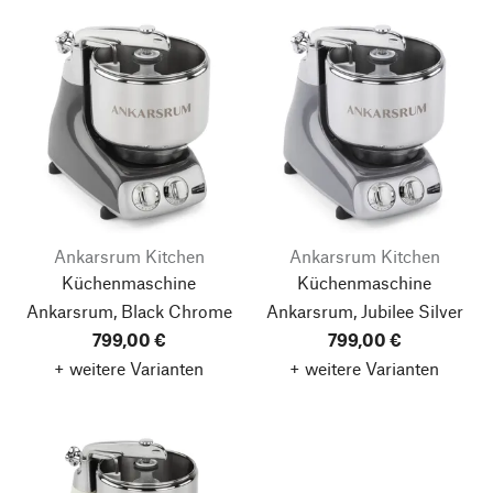
Ankarsrum Kitchen
Ankarsrum Kitchen
Küchenmaschine
Küchenmaschine
Ankarsrum, Black Chrome
Ankarsrum, Jubilee Silver
799,00 €
799,00 €
+ weitere Varianten
+ weitere Varianten