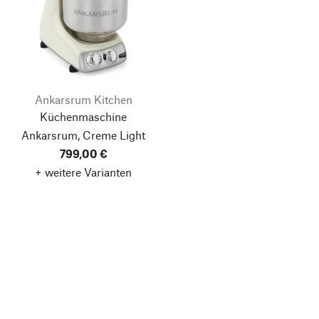
Ankarsrum Kitchen
Küchenmaschine
Ankarsrum, Creme Light
799,00 €
+ weitere Varianten