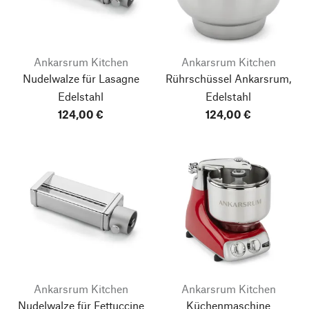
Ankarsrum Kitchen
Ankarsrum Kitchen
Nudelwalze für Lasagne
Rührschüssel Ankarsrum,
Edelstahl
Edelstahl
124,00 €
124,00 €
Ankarsrum Kitchen
Ankarsrum Kitchen
Nudelwalze für Fettuccine
Küchenmaschine