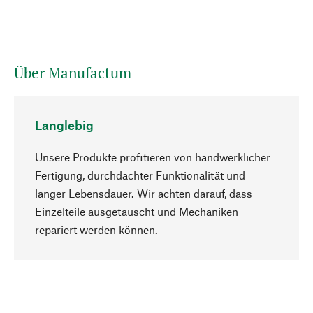
Über Manufactum
Langlebig
Unsere Produkte profitieren von handwerklicher
Fertigung, durchdachter Funktionalität und
langer Lebensdauer. Wir achten darauf, dass
Einzelteile ausgetauscht und Mechaniken
Nach oben
repariert werden können.
Bewusst