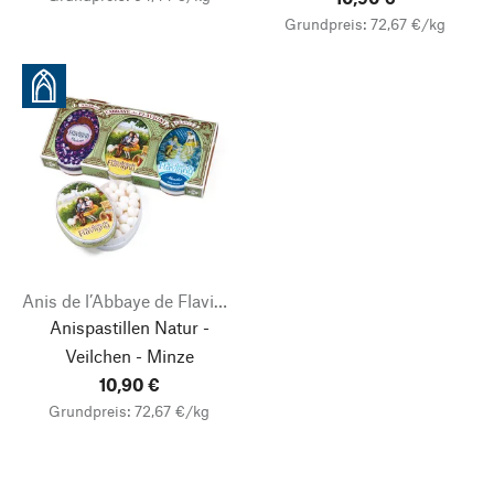
Grundpreis: 72,67 €/kg
Anis de l’Abbaye de Flavigny
Anispastillen Natur -
Veilchen - Minze
10,90 €
Grundpreis: 72,67 €/kg