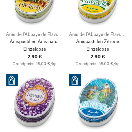
Anis de l’Abbaye de Flavigny
Anis de l’Abbaye de Flavigny
Anispastillen Anis natur
Anispastillen Zitrone
Einzeldose
Einzeldose
2,90 €
2,90 €
Grundpreis: 58,00 €/kg
Grundpreis: 58,00 €/kg