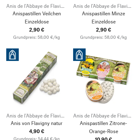
Anis de l’Abbaye de Flavigny
Anis de l’Abbaye de Flavigny
Anispastillen Veilchen
Anispastillen Minze
Einzeldose
Einzeldose
2,90 €
2,90 €
Grundpreis: 58,00 €/kg
Grundpreis: 58,00 €/kg
Anis de l’Abbaye de Flavigny
Anis de l’Abbaye de Flavigny
Anis von Flavigny natur
Anispastillen Zitrone-
4,90 €
Orange-Rose
Grundpreis: 54,44 €/kg
10,90 €