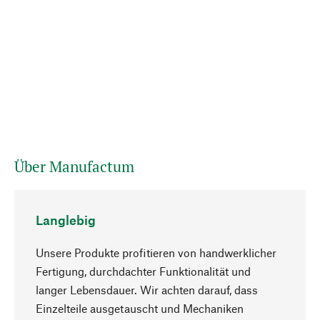
Über Manufactum
Langlebig
Unsere Produkte profitieren von handwerklicher
Fertigung, durchdachter Funktionalität und
langer Lebensdauer. Wir achten darauf, dass
Einzelteile ausgetauscht und Mechaniken