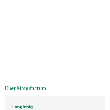
Über Manufactum
Langlebig