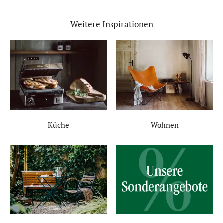
Weitere Inspirationen
Küche
Wohnen