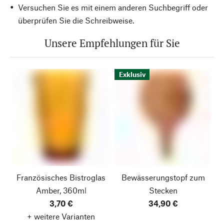
Versuchen Sie es mit einem anderen Suchbegriff oder
überprüfen Sie die Schreibweise.
Unsere Empfehlungen für Sie
Exklusiv
Französisches Bistroglas
Bewässerungstopf zum
Amber, 360ml
Stecken
3,70 €
34,90 €
+ weitere Varianten