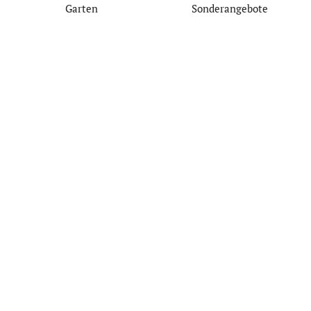
Garten
Sonderangebote