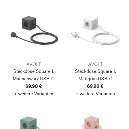
AVOLT
AVOLT
Steckdose Square 1,
Steckdose Square 1,
Mattschwarz
USB-C
Mattgrau
USB-C
69,90 €
69,90 €
+ weitere Varianten
+ weitere Varianten