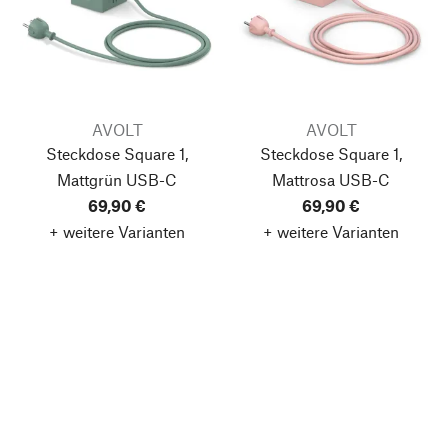
AVOLT
AVOLT
Steckdose Square 1,
Steckdose Square 1,
Mattgrün
USB-C
Mattrosa
USB-C
69,90 €
69,90 €
+ weitere Varianten
+ weitere Varianten