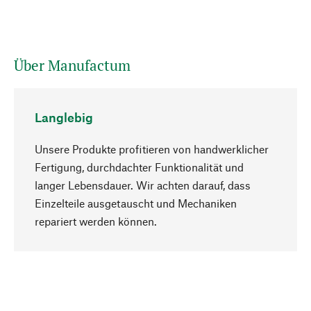
Über Manufactum
Langlebig
Unsere Produkte profitieren von handwerklicher
Fertigung, durchdachter Funktionalität und
langer Lebensdauer. Wir achten darauf, dass
Einzelteile ausgetauscht und Mechaniken
Nach oben
repariert werden können.
Bewusst