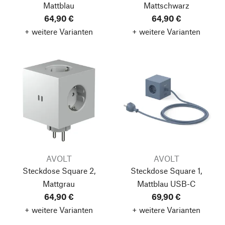
Mattblau
Mattschwarz
64,90 €
64,90 €
+ weitere Varianten
+ weitere Varianten
AVOLT
AVOLT
Steckdose Square 2,
Steckdose Square 1,
Mattgrau
Mattblau
USB-C
64,90 €
69,90 €
+ weitere Varianten
+ weitere Varianten