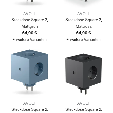
AVOLT
AVOLT
Steckdose Square 2,
Steckdose Square 2,
Mattgrün
Mattrosa
64,90 €
64,90 €
+ weitere Varianten
+ weitere Varianten
AVOLT
AVOLT
Steckdose Square 2,
Steckdose Square 2,