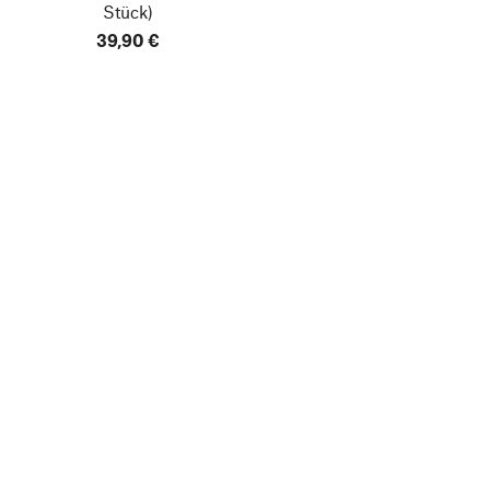
Stück)
39,90 €