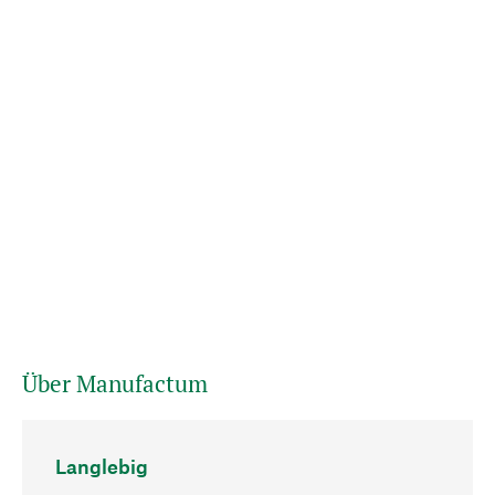
Über Manufactum
Langlebig