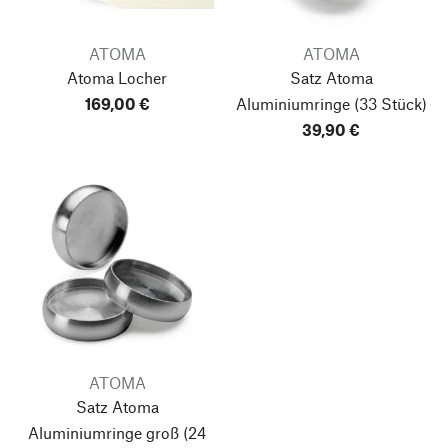
ATOMA
ATOMA
Atoma Locher
Satz Atoma
169,00 €
Aluminiumringe
(33 Stück)
39,90 €
ATOMA
Satz Atoma
Aluminiumringe groß
(24