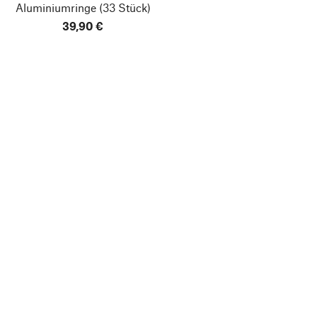
Aluminiumringe
(33 Stück)
39,90 €