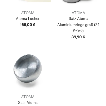
ATOMA
ATOMA
Atoma Locher
Satz Atoma
169,00 €
Aluminiumringe groß
(24
Stück)
39,90 €
ATOMA
Satz Atoma