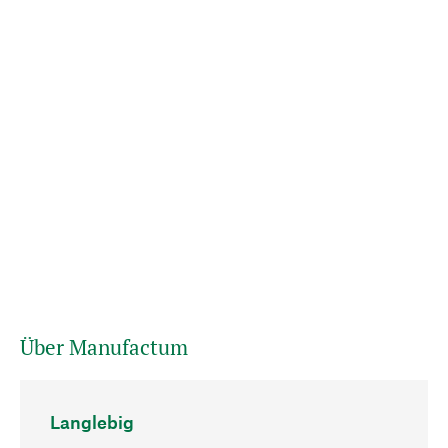
Über Manufactum
Langlebig