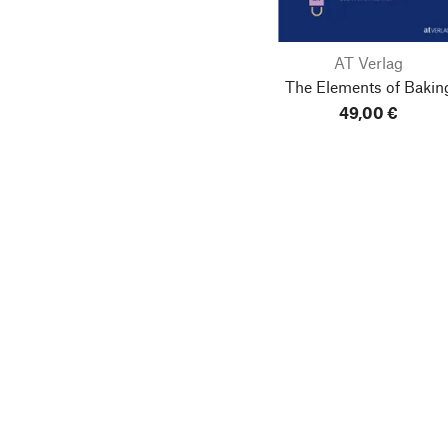
AT Verlag
The Elements of Bakin
49,00 €