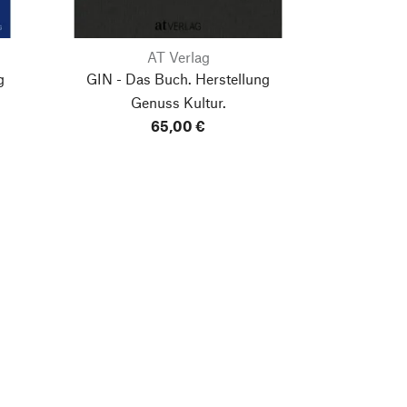
AT Verlag
g
GIN - Das Buch. Herstellung
Genuss Kultur.
65,00 €