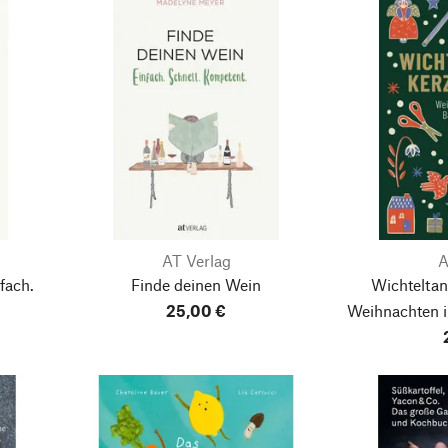
AT Verlag
A
fach.
Finde deinen Wein
Wichteltan
25,00 €
Weihnachten i