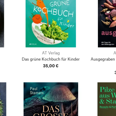
AT Verlag
A
Das grüne Kochbuch für Kinder
Ausgegraben -
35,00 €