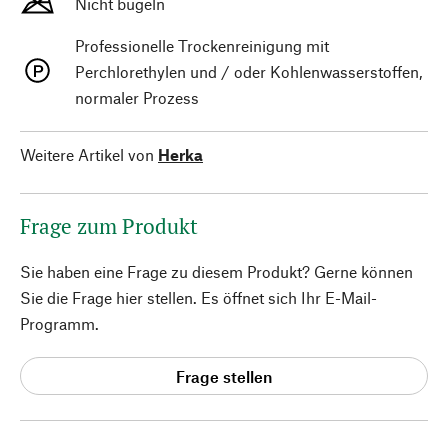
Nicht bügeln
Professionelle Trockenreinigung mit
Perchlorethylen und / oder Kohlenwasserstoffen,
normaler Prozess
Weitere Artikel von
Herka
Frage zum Produkt
Sie haben eine Frage zu diesem Produkt? Gerne können
Sie die Frage hier stellen. Es öffnet sich Ihr E-Mail-
Programm.
Frage stellen