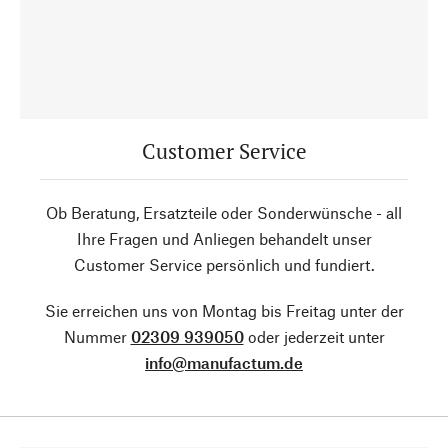
Customer Service
Ob Beratung, Ersatzteile oder Sonderwünsche - all
Ihre Fragen und Anliegen behandelt unser
Customer Service persönlich und fundiert.
Sie erreichen uns von Montag bis Freitag unter der
Nummer
02309 939050
oder jederzeit unter
info@manufactum.de