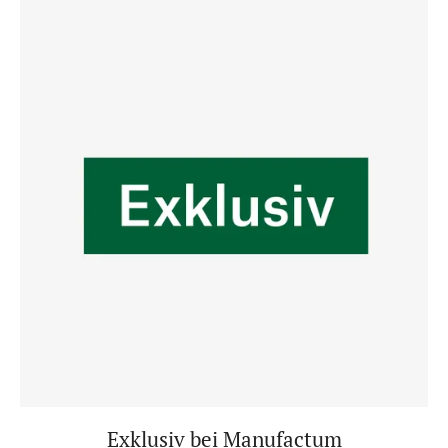
Exklusiv bei Manufactum