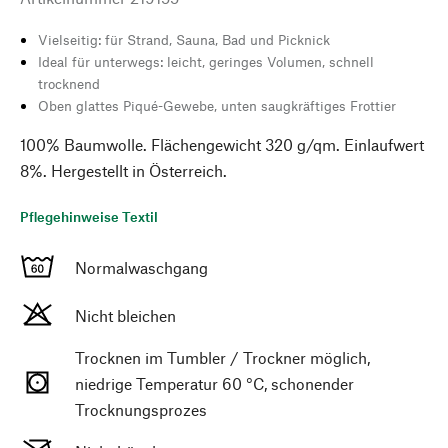
Vielseitig: für Strand, Sauna, Bad und Picknick
Ideal für unterwegs: leicht, geringes Volumen, schnell
trocknend
Oben glattes Piqué-Gewebe, unten saugkräftiges Frottier
100% Baumwolle. Flächengewicht 320 g/qm. Einlaufwert
8%. Hergestellt in Österreich.
Pflegehinweise Textil
Normalwaschgang
Nicht bleichen
Trocknen im Tumbler / Trockner möglich,
niedrige Temperatur 60 °C, schonender
Trocknungsprozes