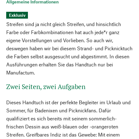
Allgemeine Informationen
Exklusiv
Streifen sind ja nicht gleich Streifen, und hinsichtlich
Farbe oder Farbkombinationen hat auch jede*r ganz
eigene Vorstellungen und Vorlieben. So auch wir,
deswegen haben wir bei diesem Strand- und Picknicktuch
die Farben selbst ausgesucht und abgestimmt. In diesen
Ausführungen erhalten Sie das Handtuch nur bei
Manufactum.
Zwei Seiten, zwei Aufgaben
Dieses Handtuch ist der perfekte Begleiter im Urlaub und
Sommer, für Badenixen und Picknickfans. Dafür
qualifiziert es sich bereits mit seinem sommerlich-
frischen Dessin aus weiß-blauen oder -orangeroten
Streifen. Greifbares Indiz ist das Gewebe: Mit einem