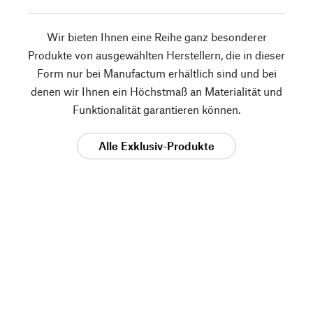
Wir bieten Ihnen eine Reihe ganz besonderer
Produkte von ausgewählten Herstellern, die in dieser
Form nur bei Manufactum erhältlich sind und bei
denen wir Ihnen ein Höchstmaß an Materialität und
Funktionalität garantieren können.
Alle Exklusiv-Produkte