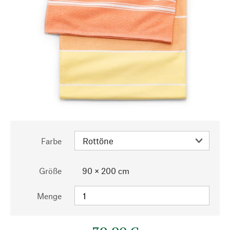
Farbe
Größe
90 × 200 cm
Menge