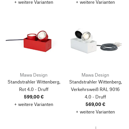
+ weitere Varianten
+ weitere Varianten
Mawa Design
Mawa Design
Standstrahler Wittenberg,
Standstrahler Wittenberg,
Rot
4.0 - Druff
Verkehrsweiß RAL 9016
599,00 €
4.0 - Druff
+ weitere Varianten
569,00 €
+ weitere Varianten