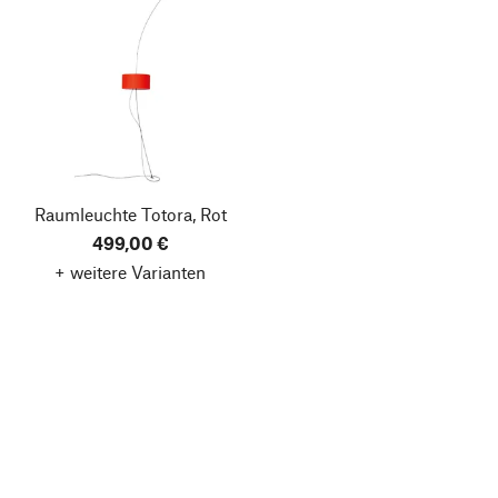
Raumleuchte Totora, Rot
499,00 €
+ weitere Varianten