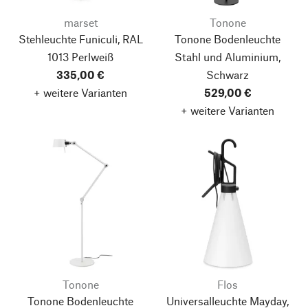
marset
Tonone
Stehleuchte Funiculi, RAL
Tonone Bodenleuchte
1013 Perlweiß
Stahl und Aluminium,
335,00 €
Schwarz
+ weitere Varianten
529,00 €
+ weitere Varianten
Tonone
Flos
Tonone Bodenleuchte
Universalleuchte Mayday,