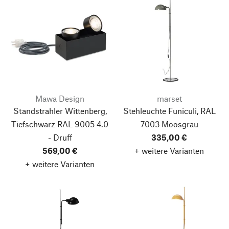
Mawa Design
marset
Standstrahler Wittenberg,
Stehleuchte Funiculi, RAL
Tiefschwarz RAL 9005
4.0
7003 Moosgrau
- Druff
335,00 €
569,00 €
+ weitere Varianten
+ weitere Varianten