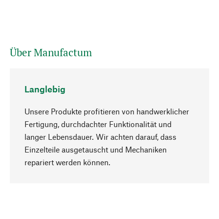
Über Manufactum
Langlebig
Unsere Produkte profitieren von handwerklicher
Fertigung, durchdachter Funktionalität und
langer Lebensdauer. Wir achten darauf, dass
Einzelteile ausgetauscht und Mechaniken
Nach oben
repariert werden können.
Bewusst