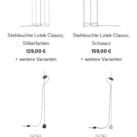
Stehleuchte Lotek Classic,
Stehleuchte Lotek Classic,
Silberfarben
Schwarz
129,00 €
159,00 €
+ weitere Varianten
+ weitere Varianten
GOFI
GOFI