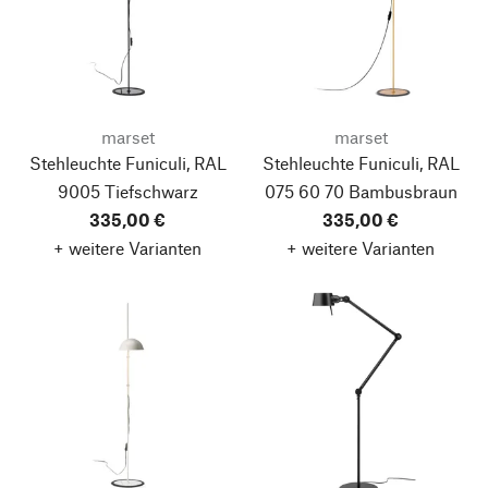
marset
marset
Stehleuchte Funiculi, RAL
Stehleuchte Funiculi, RAL
9005 Tiefschwarz
075 60 70 Bambusbraun
335,00 €
335,00 €
+ weitere Varianten
+ weitere Varianten