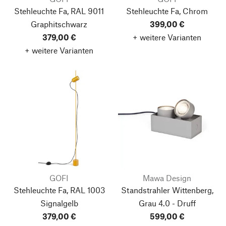
Stehleuchte Fa, RAL 9011
Stehleuchte Fa, Chrom
Graphitschwarz
399,00 €
379,00 €
+ weitere Varianten
+ weitere Varianten
GOFI
Mawa Design
Stehleuchte Fa, RAL 1003
Standstrahler Wittenberg,
Signalgelb
Grau
4.0 - Druff
379,00 €
599,00 €