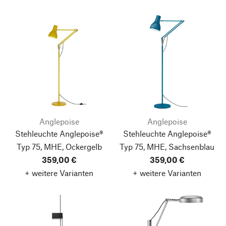
Anglepoise
Anglepoise
Stehleuchte Anglepoise®
Stehleuchte Anglepoise®
Typ 75, MHE, Ockergelb
Typ 75, MHE, Sachsenblau
359,00 €
359,00 €
+ weitere Varianten
+ weitere Varianten