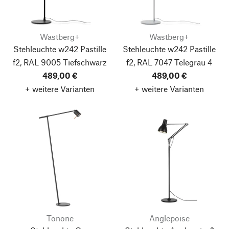
Wastberg+
Wastberg+
Stehleuchte w242 Pastille
Stehleuchte w242 Pastille
f2, RAL 9005 Tiefschwarz
f2, RAL 7047 Telegrau 4
489,00 €
489,00 €
+ weitere Varianten
+ weitere Varianten
Tonone
Anglepoise