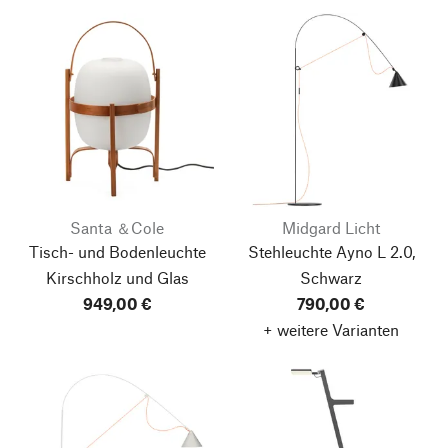
Santa ＆Cole
Midgard Licht
Tisch- und Bodenleuchte
Stehleuchte Ayno L 2.0,
Kirschholz und Glas
Schwarz
949,00 €
790,00 €
+ weitere Varianten