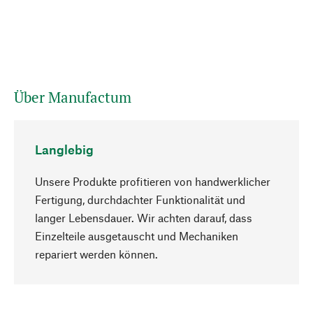
Über Manufactum
Langlebig
Unsere Produkte profitieren von handwerklicher
Fertigung, durchdachter Funktionalität und
langer Lebensdauer. Wir achten darauf, dass
Einzelteile ausgetauscht und Mechaniken
Nach oben
repariert werden können.