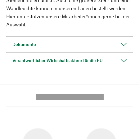
Stehleuchte erhältlich. Auch eine größere Steh- und eine
Wandleuchte können in unseren Läden bestellt werden.
Hier unterstützen unsere Mitarbeiter*innen gerne bei der
Auswahl.
Dokumente
Verantwortlicher Wirtschaftsakteur für die EU
---------- --------------