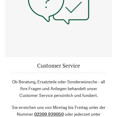
Customer Service
Ob Beratung, Ersatzteile oder Sonderwünsche - all
Ihre Fragen und Anliegen behandelt unser
Customer Service persönlich und fundiert.
Sie erreichen uns von Montag bis Freitag unter der
Nummer
02309 939050
oder jederzeit unter