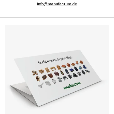
info@manufactum.de