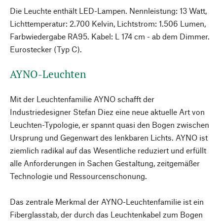
Die Leuchte enthält LED-Lampen. Nennleistung: 13 Watt,
Lichttemperatur: 2.700 Kelvin, Lichtstrom: 1.506 Lumen,
Farbwiedergabe RA95. Kabel: L 174 cm - ab dem Dimmer.
Eurostecker (Typ C).
AYNO-Leuchten
Mit der Leuchtenfamilie AYNO schafft der
Industriedesigner Stefan Diez eine neue aktuelle Art von
Leuchten-Typologie, er spannt quasi den Bogen zwischen
Ursprung und Gegenwart des lenkbaren Lichts. AYNO ist
ziemlich radikal auf das Wesentliche reduziert und erfüllt
alle Anforderungen in Sachen Gestaltung, zeitgemäßer
Technologie und Ressourcenschonung.
Das zentrale Merkmal der AYNO-Leuchtenfamilie ist ein
Fiberglasstab, der durch das Leuchtenkabel zum Bogen