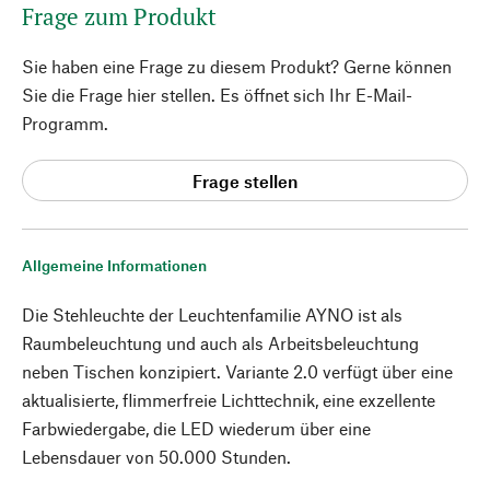
Frage zum Produkt
Sie haben eine Frage zu diesem Produkt? Gerne können
Sie die Frage hier stellen. Es öffnet sich Ihr E-Mail-
Programm.
Frage stellen
Allgemeine Informationen
Die Stehleuchte der Leuchtenfamilie AYNO ist als
Raumbeleuchtung und auch als Arbeitsbeleuchtung
neben Tischen konzipiert. Variante 2.0 verfügt über eine
aktualisierte, flimmerfreie Lichttechnik, eine exzellente
Farbwiedergabe, die LED wiederum über eine
Lebensdauer von 50.000 Stunden.