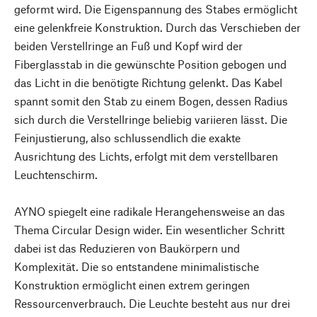
geformt wird. Die Eigenspannung des Stabes ermöglicht
eine gelenkfreie Konstruktion. Durch das Verschieben der
beiden Verstellringe an Fuß und Kopf wird der
Fiberglasstab in die gewünschte Position gebogen und
das Licht in die benötigte Richtung gelenkt. Das Kabel
spannt somit den Stab zu einem Bogen, dessen Radius
sich durch die Verstellringe beliebig variieren lässt. Die
Feinjustierung, also schlussendlich die exakte
Ausrichtung des Lichts, erfolgt mit dem verstellbaren
Leuchtenschirm.
AYNO spiegelt eine radikale Herangehensweise an das
Thema Circular Design wider. Ein wesentlicher Schritt
dabei ist das Reduzieren von Baukörpern und
Komplexität. Die so entstandene minimalistische
Konstruktion ermöglicht einen extrem geringen
Ressourcenverbrauch. Die Leuchte besteht aus nur drei