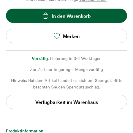
In den Warenkorb
Merken
Vorrätig
,
Lieferung in 3-4 Werktagen
Zur Zeit nur in geringer Menge vorrätig
Hinweis: Bei dem Artikel handelt es sich um Sperrgut. Bitte
beachten Sie den Sperrgutzuschlag.
Verfügbarkeit im Warenhaus
Produktinformation