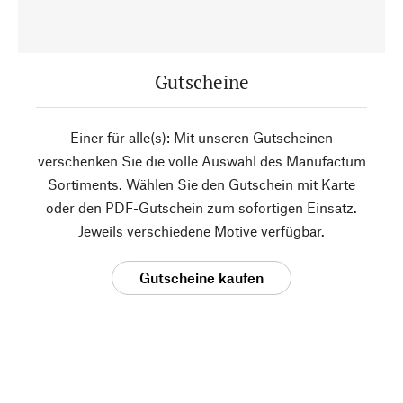
Gutscheine
Einer für alle(s): Mit unseren Gutscheinen
verschenken Sie die volle Auswahl des Manufactum
Sortiments. Wählen Sie den Gutschein mit Karte
oder den PDF-Gutschein zum sofortigen Einsatz.
Jeweils verschiedene Motive verfügbar.
Gutscheine kaufen