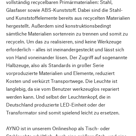
vollständig recycelbaren Primärmaterialien: Stahl,
Glasfaser sowie ABS-Kunststoff. Dabei sind die Stahl-
und Kunststoffelemente bereits aus recycelten Materialien
hergestellt. Außerdem sind konstruktionsbedingt
sämtliche Materialien sortenrein zu trennen und somit zu
recyceln. Um das zu realisieren, sind keine Werkzeuge
erforderlich – alles ist ineinandergesteckt und lässt sich
von Hand voneinander lösen. Der Zugriff auf sogenannte
Halbzeuge, also als Standards in großer Serie
vorproduzierte Materialien und Elemente, reduziert
Kosten und verkürzt Transportwege. Die Leuchte ist
langlebig, da sie vom Benutzer werkzeuglos repariert
werden kann. Und selbst der Leuchtenkopf, die in
Deutschland produzierte LED-Einheit oder der
Transformator sind somit spielend leicht zu ersetzen.
AYNO ist in unserem Onlineshop als Tisch- oder