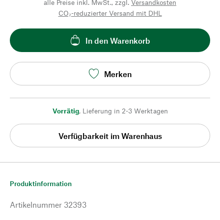
alle Preise inkl. MwSt., zzgl.
Versandkosten
CO₂-reduzierter Versand mit DHL
In den Warenkorb
Merken
Vorrätig
,
Lieferung in 2-3 Werktagen
Verfügbarkeit im Warenhaus
Produktinformation
Artikelnummer
32393