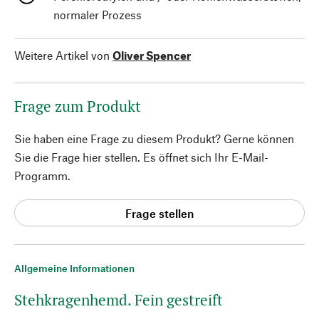
normaler Prozess
Weitere Artikel von
Oliver Spencer
Frage zum Produkt
Sie haben eine Frage zu diesem Produkt? Gerne können
Sie die Frage hier stellen. Es öffnet sich Ihr E-Mail-
Programm.
Frage stellen
Allgemeine Informationen
Stehkragenhemd. Fein gestreift