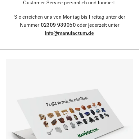
Customer Service persönlich und fundiert.
Sie erreichen uns von Montag bis Freitag unter der
Nummer
02309 939050
oder jederzeit unter
info@manufactum.de