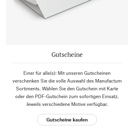
Gutscheine
Einer für alle(s): Mit unseren Gutscheinen
verschenken Sie die volle Auswahl des Manufactum
Sortiments. Wählen Sie den Gutschein mit Karte
oder den PDF-Gutschein zum sofortigen Einsatz.
Jeweils verschiedene Motive verfügbar.
Gutscheine kaufen