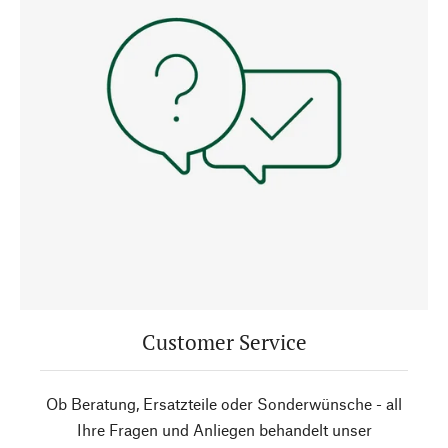
Customer Service
Ob Beratung, Ersatzteile oder Sonderwünsche - all
Ihre Fragen und Anliegen behandelt unser