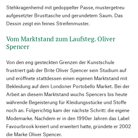
Stehkragenhemd mit gedoppelter Passe, mustergetreu
aufgesetzter Brusttasche und gerundetem Saum. Das
Dessin zeigt ein feines Streifenmuster.
Vom Marktstand zum Laufsteg. Oliver
Spencer
Von den eng gesteckten Grenzen der Kunstschule
frustriert gab der Brite Oliver Spencer sein Studium auf
und eröffnete stattdessen einen eigenen Marktstand mit
Bekleidung auf dem Londoner Portobello Market. Bei der
Arbeit an diesem Marktstand wuchs Spencers bis heute
währende Begeisterung für Kleidungsstücke und Stoffe
noch an. Folgerichtig kam der nächste Schritt: die eigene
Modemarke. Nachdem er in den 1990er Jahren das Label
Favourbrook kreiert und erweitert hatte, gründete er 2002
die Marke Oliver Spencer.