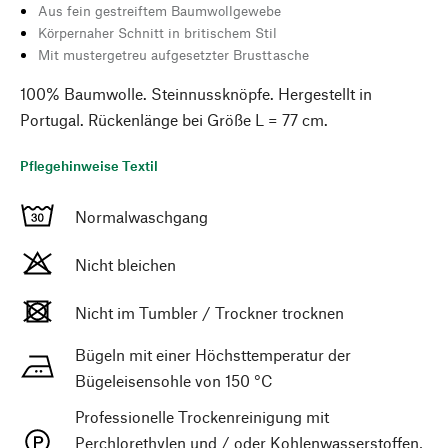
Aus fein gestreiftem Baumwollgewebe
Körpernaher Schnitt in britischem Stil
Mit mustergetreu aufgesetzter Brusttasche
100% Baumwolle. Steinnussknöpfe. Hergestellt in
Portugal. Rückenlänge bei Größe L = 77 cm.
Pflegehinweise Textil
Normalwaschgang
Nicht bleichen
Nicht im Tumbler / Trockner trocknen
Bügeln mit einer Höchsttemperatur der
Bügeleisensohle von 150 °C
Professionelle Trockenreinigung mit
Perchlorethylen und / oder Kohlenwasserstoffen,