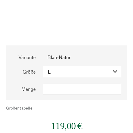
Variante
Blau-Natur
Größe
Menge
Größentabelle
119,00 €