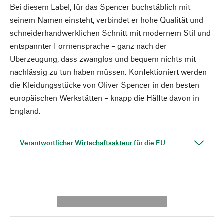
Bei diesem Label, für das Spencer buchstäblich mit
seinem Namen einsteht, verbindet er hohe Qualität und
schneiderhandwerklichen Schnitt mit modernem Stil und
entspannter Formensprache – ganz nach der
Überzeugung, dass zwanglos und bequem nichts mit
nachlässig zu tun haben müssen. Konfektioniert werden
die Kleidungsstücke von Oliver Spencer in den besten
europäischen Werkstätten – knapp die Hälfte davon in
England.
Verantwortlicher Wirtschaftsakteur für die EU
---------- --------------