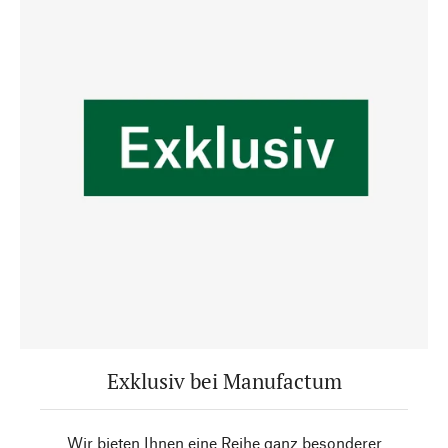
Exklusiv bei Manufactum
Wir bieten Ihnen eine Reihe ganz besonderer