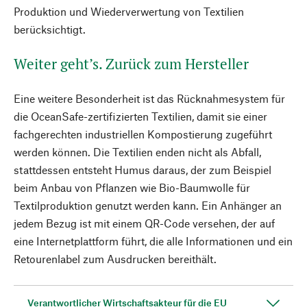
Produktion und Wiederverwertung von Textilien
berücksichtigt.
Weiter geht’s. Zurück zum Hersteller
Eine weitere Besonderheit ist das Rücknahmesystem für
die OceanSafe-zertifizierten Textilien, damit sie einer
fachgerechten industriellen Kompostierung zugeführt
werden können. Die Textilien enden nicht als Abfall,
stattdessen entsteht Humus daraus, der zum Beispiel
beim Anbau von Pflanzen wie Bio-Baumwolle für
Textilproduktion genutzt werden kann. Ein Anhänger an
jedem Bezug ist mit einem QR-Code versehen, der auf
eine Internetplattform führt, die alle Informationen und ein
Retourenlabel zum Ausdrucken bereithält.
Verantwortlicher Wirtschaftsakteur für die EU