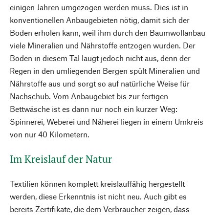
einigen Jahren umgezogen werden muss. Dies ist in
konventionellen Anbaugebieten nötig, damit sich der
Boden erholen kann, weil ihm durch den Baumwollanbau
viele Mineralien und Nährstoffe entzogen wurden. Der
Boden in diesem Tal laugt jedoch nicht aus, denn der
Regen in den umliegenden Bergen spült Mineralien und
Nährstoffe aus und sorgt so auf natürliche Weise für
Nachschub. Vom Anbaugebiet bis zur fertigen
Bettwäsche ist es dann nur noch ein kurzer Weg:
Spinnerei, Weberei und Näherei liegen in einem Umkreis
von nur 40 Kilometern.
Im Kreislauf der Natur
Textilien können komplett kreislauffähig hergestellt
werden, diese Erkenntnis ist nicht neu. Auch gibt es
bereits Zertifikate, die dem Verbraucher zeigen, dass