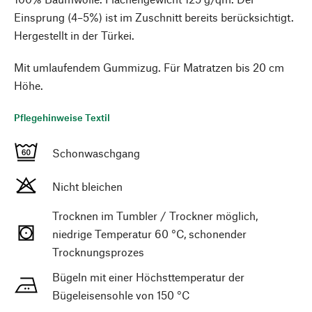
Einsprung (4–5%) ist im Zuschnitt bereits berücksichtigt.
Hergestellt in der Türkei.
Mit umlaufendem Gummizug. Für Matratzen bis 20 cm
Höhe.
Pflegehinweise Textil
Schonwaschgang
Nicht bleichen
Trocknen im Tumbler / Trockner möglich,
niedrige Temperatur 60 °C, schonender
Trocknungsprozes
Bügeln mit einer Höchsttemperatur der
Bügeleisensohle von 150 °C