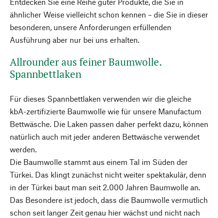
Entdecken Sie eine Reihe guter Produkte, die Sie in
ähnlicher Weise vielleicht schon kennen – die Sie in dieser
besonderen, unsere Anforderungen erfüllenden
Ausführung aber nur bei uns erhalten.
Allrounder aus feiner Baumwolle.
Spannbettlaken
Für dieses Spannbettlaken verwenden wir die gleiche
kbA-zertifizierte Baumwolle wie für unsere Manufactum
Bettwäsche. Die Laken passen daher perfekt dazu, können
natürlich auch mit jeder anderen Bettwäsche verwendet
werden.
Die Baumwolle stammt aus einem Tal im Süden der
Türkei. Das klingt zunächst nicht weiter spektakulär, denn
in der Türkei baut man seit 2.000 Jahren Baumwolle an.
Das Besondere ist jedoch, dass die Baumwolle vermutlich
schon seit langer Zeit genau hier wächst und nicht nach