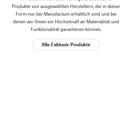
Produkte von ausgewählten Herstellern, die in dieser
Form nur bei Manufactum erhältlich sind und bei
denen wir Ihnen ein Höchstmaß an Materialität und
Funktionalität garantieren können.
Alle Exklusiv-Produkte