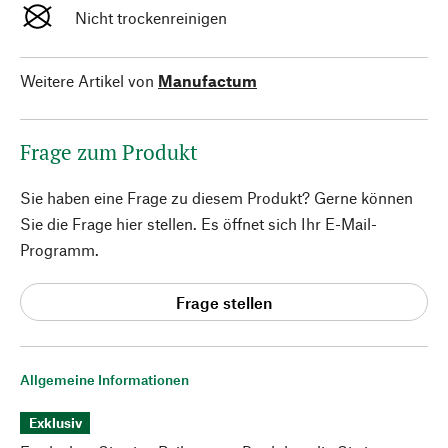
Nicht trockenreinigen
Weitere Artikel von
Manufactum
Frage zum Produkt
Sie haben eine Frage zu diesem Produkt? Gerne können
Sie die Frage hier stellen. Es öffnet sich Ihr E-Mail-
Programm.
Frage stellen
Allgemeine Informationen
Exklusiv