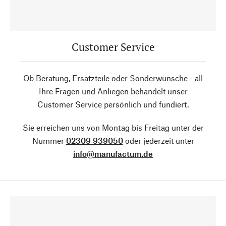
Customer Service
Ob Beratung, Ersatzteile oder Sonderwünsche - all
Ihre Fragen und Anliegen behandelt unser
Customer Service persönlich und fundiert.
Sie erreichen uns von Montag bis Freitag unter der
Nummer
02309 939050
oder jederzeit unter
info@manufactum.de