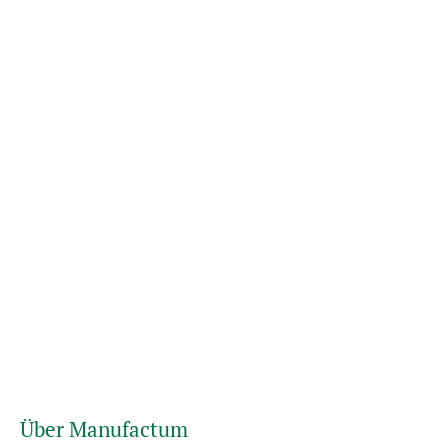
Über Manufactum