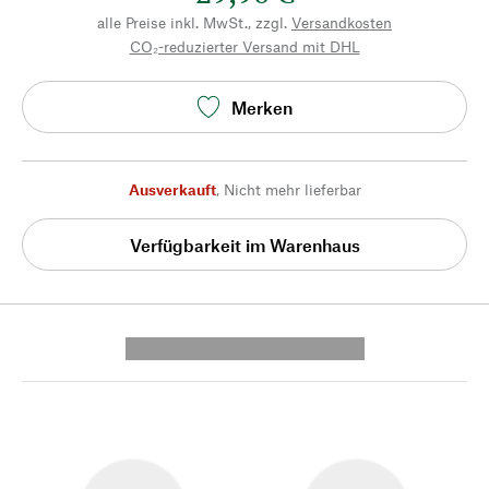
alle Preise inkl. MwSt., zzgl.
Versandkosten
CO₂-reduzierter Versand mit DHL
Merken
Ausverkauft
,
Nicht mehr lieferbar
Verfügbarkeit im Warenhaus
---------- --------------