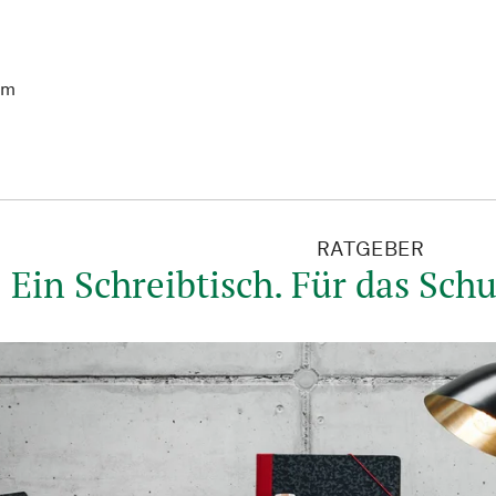
cm
RATGEBER
Ein Schreibtisch. Für das Sc