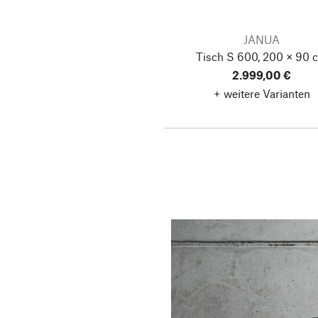
JANUA
Tisch S 600, 200 × 90 
2.999,00 €
+ weitere Varianten