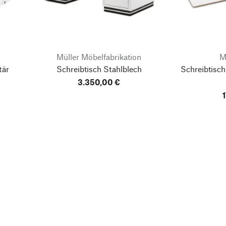
Müller Möbelfabrikation
M
tär
Schreibtisch Stahlblech
Schreibtisch
3.350,00 €