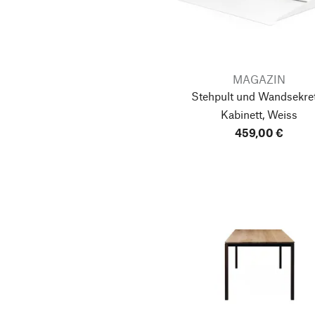
MAGAZIN
Stehpult und Wandsekre
Kabinett, Weiss
459,00 €