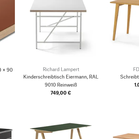
Richard Lampert
FD
 × 90
Kinderschreibtisch Eiermann, RAL
Schreibt
9010 Reinweiß
1
749,00 €