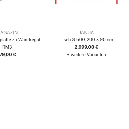
AGAZIN
JANUA
platte zu Wandregal
Tisch S 600, 200 × 90 cm
RM3
2.999,00 €
179,00 €
+ weitere Varianten