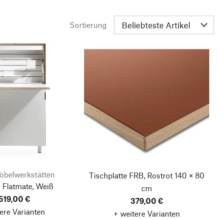
Sortierung
öbelwerkstätten
Tischplatte FRB, Rostrot
140 × 80
 Flatmate, Weiß
cm
.519,00 €
379,00 €
ere Varianten
+ weitere Varianten